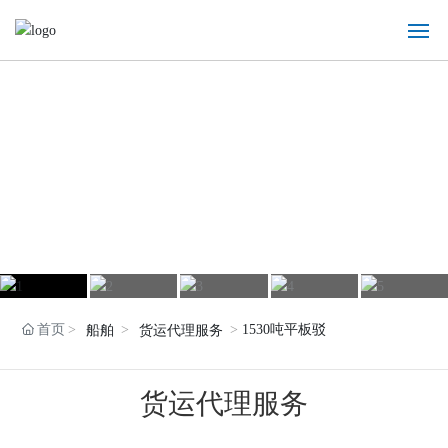
EN
|
CN
首页
关于我们
船舶代理服务
货运代理服务
租船配舱服务
首页
1530吨平板驳
船舶
货运代理服务
公司视频
货运代理服务
联系我们