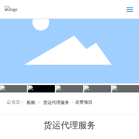
EN
|
CN
首页
关于我们
船舶代理服务
货运代理服务
租船配舱服务
首页
吉赞项目
船舶
货运代理服务
公司视频
货运代理服务
联系我们